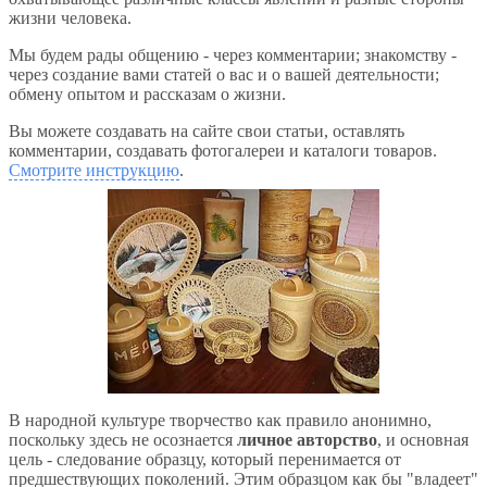
жизни человека.
Мы будем рады общению - через комментарии; знакомству -
через создание вами статей о вас и о вашей деятельности;
обмену опытом и рассказам о жизни.
Вы можете создавать на сайте свои статьи, оставлять
комментарии, создавать фотогалереи и каталоги товаров.
Смотрите инструкцию
.
В народной культуре творчество как правило анонимно,
поскольку здесь не осознается
личное авторство
, и основная
цель - следование образцу, который перенимается от
предшествующих поколений. Этим образцом как бы "владеет"