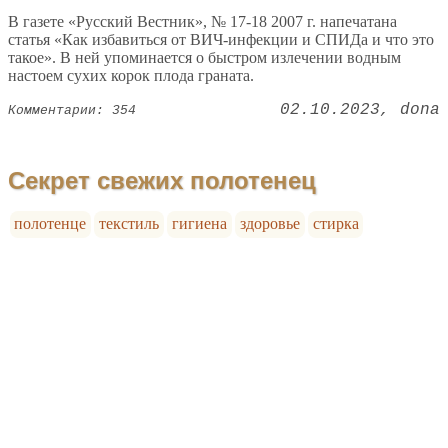
В газете «Русский Вестник», № 17-18 2007 г. напечатана
статья «Как избавиться от ВИЧ-инфекции и СПИДа и что это
такое». В ней упоминается о быстром излечении водным
настоем сухих корок плода граната.
02.10.2023
dona
Комментарии: 354
Секрет свежих полотенец
полотенце
текстиль
гигиена
здоровье
стирка