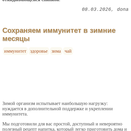
08.03.2026
dona
Сохраняем иммунитет в зимние
месяцы
иммунитет
здоровье
зима
чай
Зимой организм испытывает наибольшую нагрузку:
нуждается в дополнительной поддержке и укреплении
иммунитета.
Мы подготовили для вас простой, доступный и невероятно
полезный рецепт напитка, который легко приготовить дома и