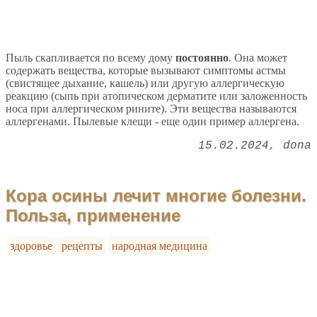
Пыль скапливается по всему дому
постоянно
. Она может
содержать вещества, которые вызывают симптомы астмы
(свистящее дыхание, кашель) или другую аллергическую
реакцию (сыпь при атопическом дерматите или заложенность
носа при аллергическом рините). Эти вещества называются
аллергенами. Пылевые клещи - еще один пример аллергена.
15.02.2024
dona
Кора осины лечит многие болезни.
Польза, применение
здоровье
рецепты
народная медицина