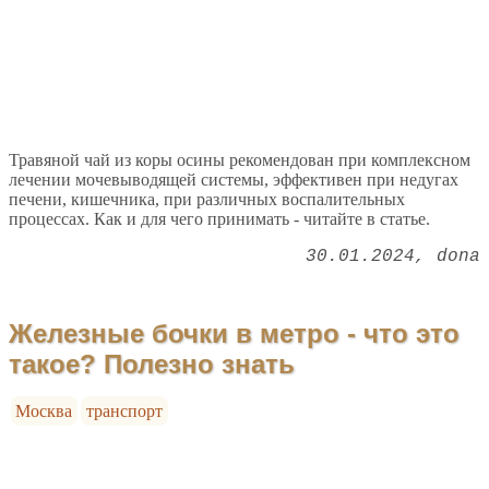
Травяной чай из коры осины рекомендован при комплексном
лечении мочевыводящей системы, эффективен при недугах
печени, кишечника, при различных воспалительных
процессах. Как и для чего принимать - читайте в статье.
30.01.2024
dona
Железные бочки в метро - что это
такое? Полезно знать
Москва
транспорт