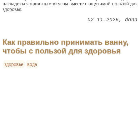
насладиться приятным вкусом вместе с ощутимой пользой для
здоровья.
02.11.2025
dona
Как правильно принимать ванну,
чтобы с пользой для здоровья
здоровье
вода