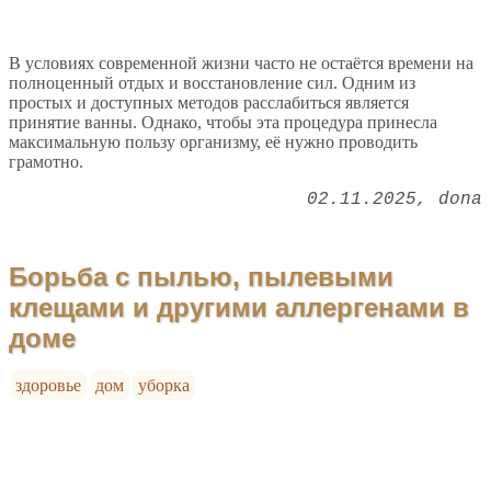
В условиях современной жизни часто не остаётся времени на
полноценный отдых и восстановление сил. Одним из
простых и доступных методов расслабиться является
принятие ванны. Однако, чтобы эта процедура принесла
максимальную пользу организму, её нужно проводить
грамотно.
02.11.2025
dona
Борьба с пылью, пылевыми
клещами и другими аллергенами в
доме
здоровье
дом
уборка