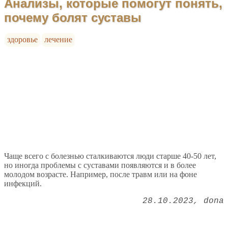
Анализы, которые помогут понять,
почему болят суставы
здоровье
лечение
Чаще всего с болезнью сталкиваются люди старше 40-50 лет,
но иногда проблемы с суставами появляются и в более
молодом возрасте. Например, после травм или на фоне
инфекций.
28.10.2023
dona