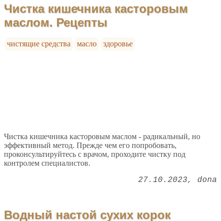
Чистка кишечника касторовым
маслом. Рецепты
чистящие средства
масло
здоровье
Чистка кишечника касторовым маслом - радикальный, но
эффективный метод. Прежде чем его попробовать,
проконсультируйтесь с врачом, проходите чистку под
контролем специалистов.
27.10.2023
dona
Водный настой сухих корок