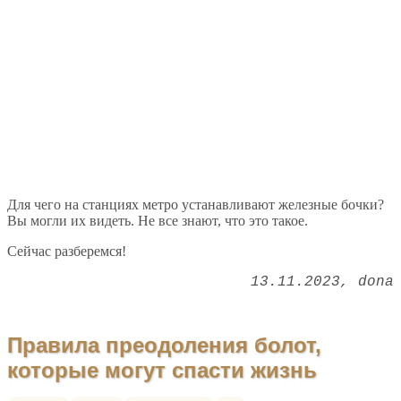
Для чего на станциях метро устанавливают железные бочки?
Вы могли их видеть. Не все знают, что это такое.
Сейчас разберемся!
13.11.2023
dona
Правила преодоления болот,
которые могут спасти жизнь