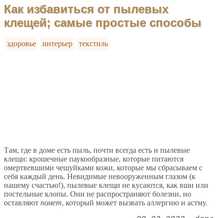
Как избавиться от пылевых
клещей; самые простые способы
здоровье
интерьер
текстиль
Там, где в доме есть пыль, почти всегда есть и пылевые
клещи: крошечные паукообразные, которые питаются
омертвевшими чешуйками кожи, которые мы сбрасываем с
себя каждый день. Невидимые невооруженным глазом (к
нашему счастью!), пылевые клещи не кусаются, как вши или
постельные клопы. Они не распространяют болезни, но
оставляют
помет
, который может вызвать аллергию и астму.