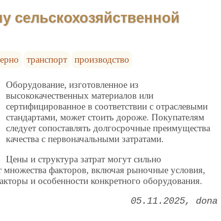
ну сельскохозяйственной
зерно
транспорт
производство
Оборудование, изготовленное из
высококачественных материалов или
сертифицированное в соответствии с отраслевыми
стандартами, может стоить дороже. Покупателям
следует сопоставлять долгосрочные преимущества
качества с первоначальными затратами.
Цены и структура затрат могут сильно
т множества факторов, включая рыночные условия,
акторы и особенности конкретного оборудования.
05.11.2025
dona