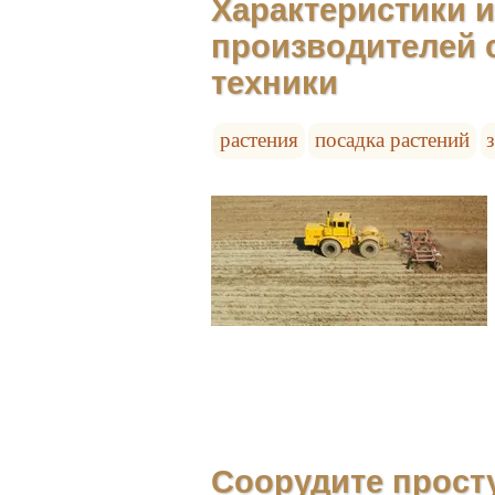
Характеристики и
производителей 
техники
растения
посадка растений
Соорудите прост