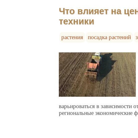
Что влияет на це
техники
растения
посадка растений
варьироваться в зависимости о
региональные экономические ф