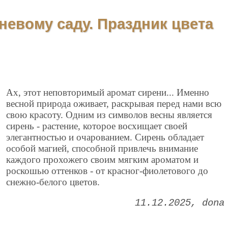
невому саду. Праздник цвета
Ах, этот неповторимый аромат сирени... Именно
весной природа оживает, раскрывая перед нами всю
свою красоту. Одним из символов весны является
сирень - растение, которое восхищает своей
элегантностью и очарованием. Сирень обладает
особой магией, способной привлечь внимание
каждого прохожего своим мягким ароматом и
роскошью оттенков - от красног-фиолетового до
снежно-белого цветов.
11.12.2025
dona