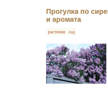
Прогулка по сире
и аромата
растения
сад