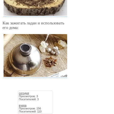
Как зажигать ладан и использовать
его дома:
сегодня
Просмотров: 3
Посетителей: 3
вчера
Просмотров: 156
Посетителей: 110