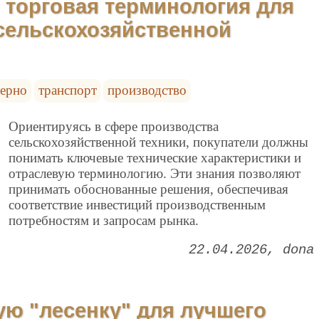
 торговая терминология для
сельскохозяйственной
зерно
транспорт
производство
Ориентируясь в сфере производства
сельскохозяйственной техники, покупатели должны
понимать ключевые технические характеристики и
отраслевую терминологию. Эти знания позволяют
принимать обоснованные решения, обеспечивая
соответствие инвестиций производственным
потребностям и запросам рынка.
22.04.2026
dona
ую "лесенку" для лучшего