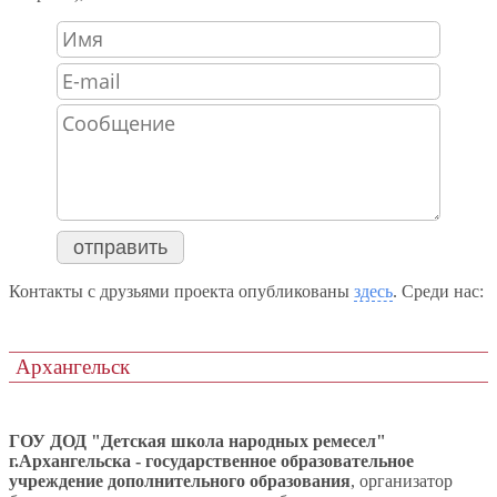
отправить
Контакты с друзьями проекта опубликованы
здесь
. Среди нас:
Архангельск
ГОУ ДОД "Детская школа народных ремесел"
г.Архангельска - государственное образовательное
учреждение дополнительного образования
, организатор