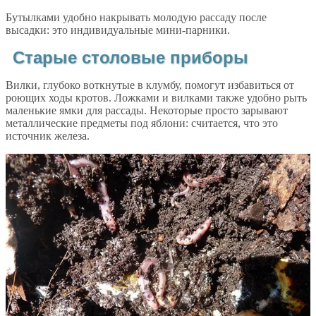
Бутылками удобно накрывать молодую рассаду после
высадки: это индивидуальные мини-парники.
Старые столовые приборы
Вилки, глубоко воткнутые в клумбу, помогут избавиться от
роющих ходы кротов. Ложками и вилками также удобно рыть
маленькие ямки для рассады. Некоторые просто зарывают
металлические предметы под яблони: считается, что это
источник железа.