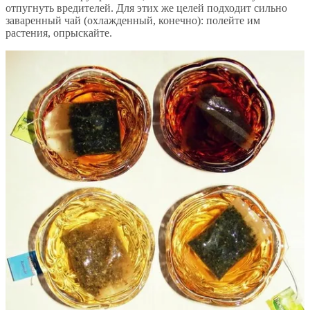
отпугнуть вредителей. Для этих же целей подходит сильно
заваренный чай (охлажденный, конечно): полейте им
растения, опрыскайте.