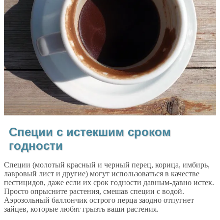
Специи с истекшим сроком
годности
Специи (молотый красный и черный перец, корица, имбирь,
лавровый лист и другие) могут использоваться в качестве
пестицидов, даже если их срок годности давным-давно истек.
Просто опрысните растения, смешав специи с водой.
Аэрозольный баллончик острого перца заодно отпугнет
зайцев, которые любят грызть ваши растения.