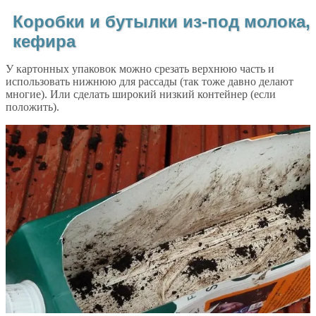
Коробки и бутылки из-под молока,
кефира
У картонных упаковок можно срезать верхнюю часть и
использовать нижнюю для рассады (так тоже давно делают
многие). Или сделать широкий низкий контейнер (если
положить).