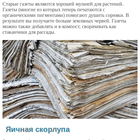
Старые газеты являются хорошей мульчей для растений.
Газеты (многие из которых теперь печатаются с
органическими пигментами) помогают душить сорняки. В
результате вы получаете больше земляных червей. Газеты
можно также добавлять и в компост, сворачивать как
стаканчики для рассады.
Яичная скорлупа