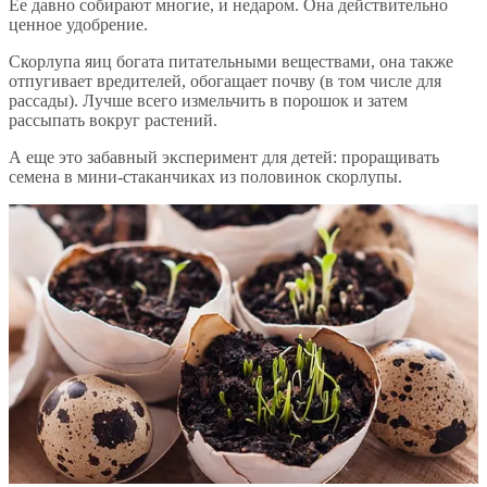
Ее давно собирают многие, и недаром. Она действительно
ценное удобрение.
Скорлупа яиц богата питательными веществами, она также
отпугивает вредителей, обогащает почву (в том числе для
рассады). Лучше всего измельчить в порошок и затем
рассыпать вокруг растений.
А еще это забавный эксперимент для детей: проращивать
семена в мини-стаканчиках из половинок скорлупы.