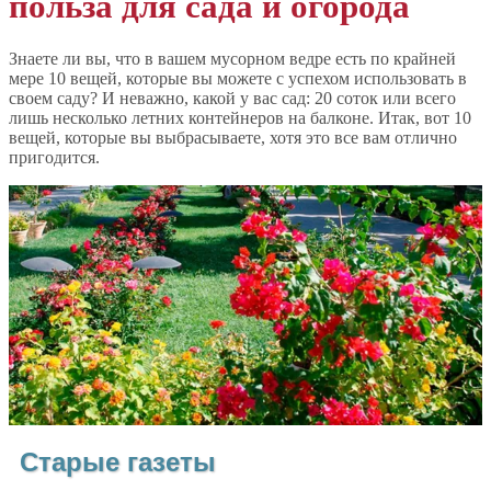
польза для сада и огорода
Знаете ли вы, что в вашем мусорном ведре есть по крайней
мере 10 вещей, которые вы можете с успехом использовать в
своем саду? И неважно, какой у вас сад: 20 соток или всего
лишь несколько летних контейнеров на балконе. Итак, вот 10
вещей, которые вы выбрасываете, хотя это все вам отлично
пригодится.
Старые газеты