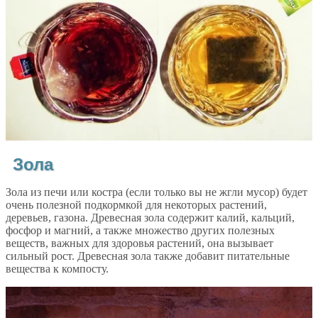
Зола
Зола из печи или костра (если только вы не жгли мусор) будет
очень полезной подкормкой для некоторых растений,
деревьев, газона. Древесная зола содержит калий, кальций,
фосфор и магний, а также множество других полезных
веществ, важных для здоровья растений, она вызывает
сильный рост. Древесная зола также добавит питательные
вещества к компосту.