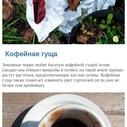
Кофейная гуща
Земляные черви любят богатую кофейной гущей почву
(заодно она убивает микробы в почве), на такой земле хорошо
растут растения, предпочитающие кислые почвы. Кофейная
гуща также помогает изменить цвет гортензий (если они не
белые или кремовые).