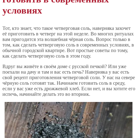
условиях
Тот, кто знает, что такое четверговая соль, наверняка захочет
её приготовить в четверг на этой неделе. Во многих ритуалах
вам пригодится эта волшебная чёрная соль. Вопрос только в
том, как сделать четверговую соль в современных условиях, в
обычной городской квартире. Вот простые советы по тому,
как сделать четверговую соль в этом году.
Вдруг вы живёте в своём доме с русской печкой? Или уже
поехали на дачу и там и вас есть печь? Наверняка у вас есть
свой рецепт приготовления четверговой соли. У нас на севере
чёрную соль готовят так. Начинаем готовить соль в среду,
если у вас уже есть дрожжевой хлеб. Если нет, и вы хотите его
испечь, начинайте делать это во вторник.