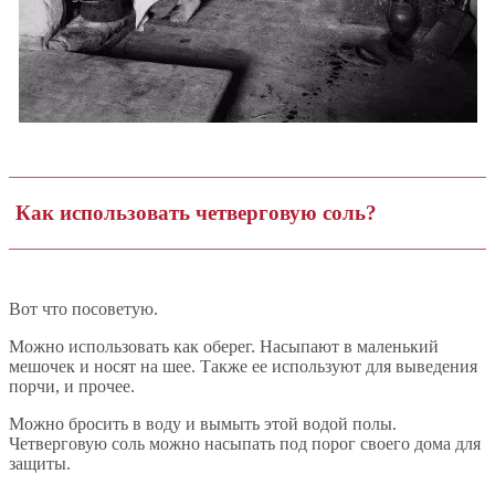
Как использовать четверговую соль?
Вот что посоветую.
Можно использовать как оберег. Насыпают в маленький
мешочек и носят на шее. Также ее используют для выведения
порчи, и прочее.
Можно бросить в воду и вымыть этой водой полы.
Четверговую соль можно насыпать под порог своего дома для
защиты.