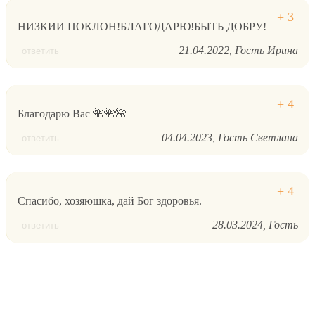
НИЗКИИ ПОКЛОН!БЛАГОДАРЮ!БЫТЬ ДОБРУ!
21.04.2022
Гость Ирина
ответить
Благодарю Вас 🌺🌺🌺
04.04.2023
Гость Светлана
ответить
Спасибо, хозяюшка, дай Бог здоровья.
28.03.2024
Гость
ответить