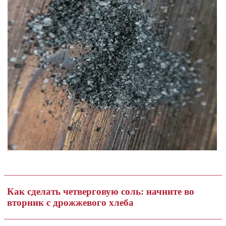
Как сделать четверговую соль: начните во
вторник с дрожжевого хлеба