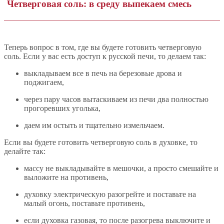
Четверговая соль: в среду выпекаем смесь
Теперь вопрос в том, где вы будете готовить четверговую
соль. Если у вас есть доступ к русской печи, то делаем так:
выкладываем все в печь на березовые дрова и
поджигаем,
через пару часов вытаскиваем из печи два полностью
прогоревших уголька,
даем им остыть и тщательно измельчаем.
Если вы будете готовить четверговую соль в духовке, то
делайте так:
массу не выкладывайте в мешочки, а просто смешайте и
выложите на противень,
духовку электрическую разогрейте и поставьте на
малый огонь, поставьте противень,
если духовка газовая, то после разогрева выключите и