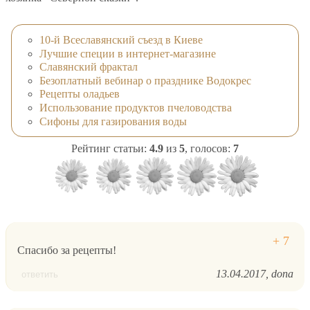
10-й Всеславянский съезд в Киеве
Лучшие специи в интернет-магазине
Славянский фрактал
Безоплатный вебинар о празднике Водокрес
Рецепты оладьев
Использование продуктов пчеловодства
Сифоны для газирования воды
Рейтинг статьи:
4.9
из
5
, голосов:
7
Спасибо за рецепты!
13.04.2017
dona
ответить