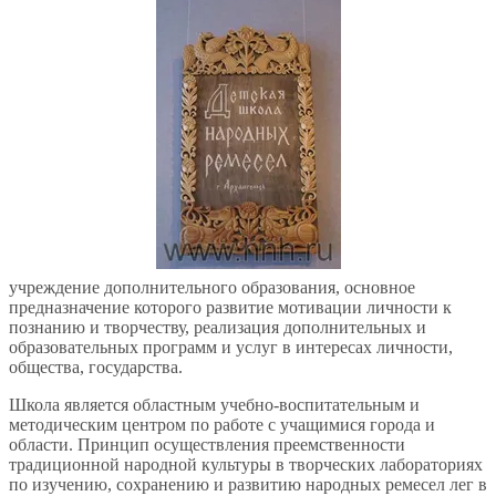
учреждение дополнительного образования, основное
предназначение которого развитие мотивации личности к
познанию и творчеству, реализация дополнительных и
образовательных программ и услуг в интересах личности,
общества, государства.
Школа является областным учебно-воспитательным и
методическим центром по работе с учащимися города и
области. Принцип осуществления преемственности
традиционной народной культуры в творческих лабораториях
по изучению, сохранению и развитию народных ремесел лег в