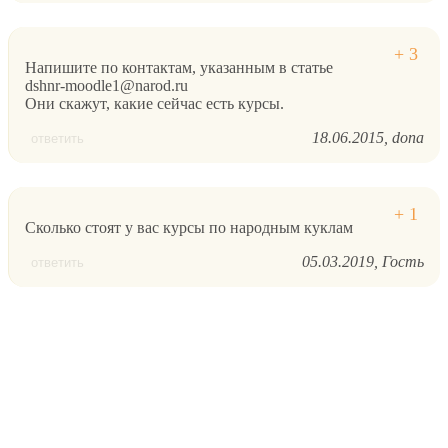
Напишите по контактам, указанным в статье
dshnr-moodle1@narod.ru
Они скажут, какие сейчас есть курсы.
18.06.2015
dona
ответить
Сколько стоят у вас курсы по народным куклам
05.03.2019
Гость
ответить