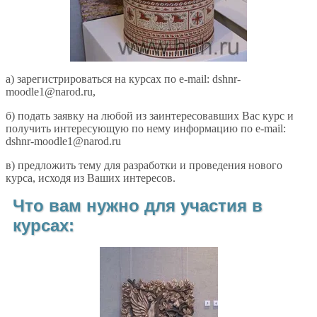
а) зарегистрироваться на курсах по e-mail: dshnr-
moodle1@narod.ru,
б) подать заявку на любой из заинтересовавших Вас курс и
получить интересующую по нему информацию по e-mail:
dshnr-moodle1@narod.ru
в) предложить тему для разработки и проведения нового
курса, исходя из Ваших интересов.
Что вам нужно для участия в
курсах: