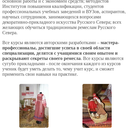
основной работы и с экономией средств; методистов
Институтов повышения квалификации, студентов
профессиональных учебных заведений и ВУЗов, аспирантов,
научных сотрудников, занимающихся вопросами
декоративно-прикладного искусства Русского Севера; всех
желающих обучиться традиционным ремеслам Русского
Севера.
Все курсы являются авторскими разработками –
мастера-
профессионалы, достигшие успеха в своей области
специализации, делятся с учащимися своим опытом и
раскрывают секреты своего ремесла
. Все курсы являются
сугубо прикладными - после окончания каждого из курсов
ученик будет уметь делать то, чему учит курс, и сможет
применить свои навыки на практике.