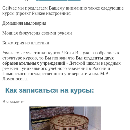
Сейчас мы предлагаем Вашему вниманию также следующие
курсы (проект Рыжее настроение):
Домашняя мыловарня
Модная бижутерия своими руками
Бижутерия из пластики
Уважаемые участники курсов! Если Вы уже разобрались в
структуре курсов, то Вы поняли что
Вы студенты двух
образовательных учреждений
- Детской школы народных
ремесел - уникального учебного заведения в России и
Поморского государственного университета им. М.В.
Ломоносова.
Как записаться на курсы:
Вы можете: