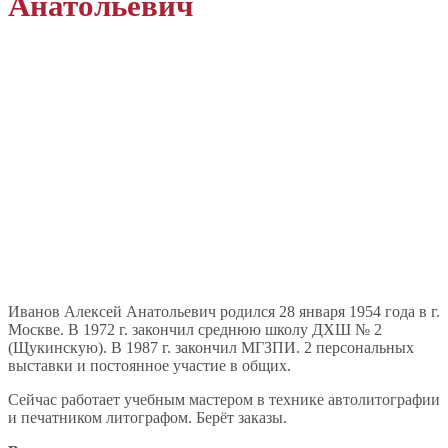
Анатольевич
Иванов Алексей Анатольевич родился 28 января 1954 года в г.
Москве. В 1972 г. закончил среднюю школу ДХШ № 2
(Щукинскую). В 1987 г. закончил МГЗПИ. 2 персональных
выставки и постоянное участие в общих.
Сейчас работает учебным мастером в технике автолитографии
и печатником литографом. Берёт заказы.