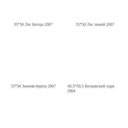
35*50 Лес Битцы 2007
35*50 Лес зимой 2007
35*50 Зимняя берёза 2007
40,5*59,5 Битцевский парк
2004