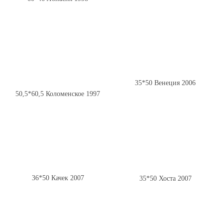
35*50 Венеция 2006
50,5*60,5 Коломенское 1997
36*50 Качек 2007
35*50 Хоста 2007