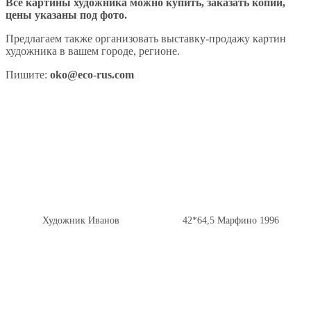
Все картины художника можно купить, заказать копии,
цены указаны под фото.
Предлагаем также организовать выставку-продажу картин
художника в вашем городе, регионе.
Пишите:
oko@eco-rus.com
Художник Иванов
42*64,5 Марфино 1996