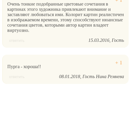
Очень тонкие подобранные цветовые сочетания в
картинах этого художника привлекают внимание и
заставляют любоваться ими. Колорит картин реалистичен
в изображаемом времени, этому способствуют нюансные
сочетания цветов, которыми автор картин владеет
виртуозно.
15.03.2016
Гость
ответить
Пурга - хороша!!
08.01.2018
Гость Нина Ремнева
ответить