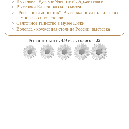
Выставка "Русское Чаепитие", Архангельск
Выставки Каргопольского музея
"Россыпь самоцветов". Выставка нижнетагильских
камнерезов и ювелиров
Святочное таинство в музее Кижи
Вологда - кружевная столица России, выставка
Рейтинг статьи:
4.9
из
5
, голосов:
22