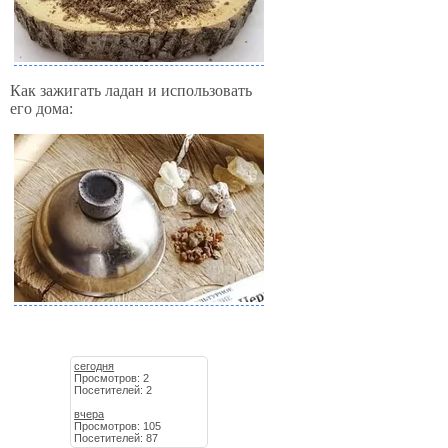
Как зажигать ладан и использовать
его дома:
сегодня
Просмотров: 2
Посетителей: 2
вчера
Просмотров: 105
Посетителей: 87