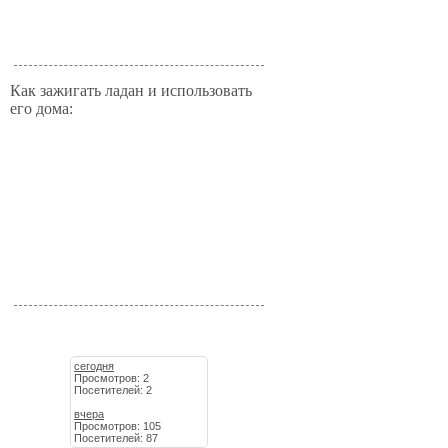
Как зажигать ладан и использовать
его дома:
сегодня
Просмотров: 2
Посетителей: 2
вчера
Просмотров: 105
Посетителей: 87