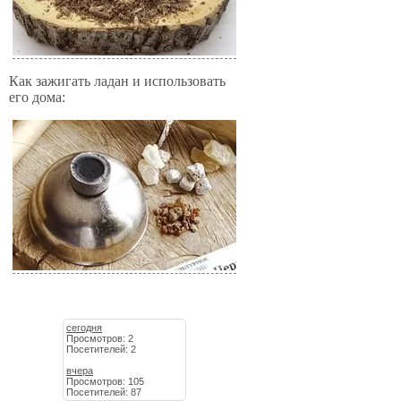
Как зажигать ладан и использовать
его дома:
сегодня
Просмотров: 2
Посетителей: 2
вчера
Просмотров: 105
Посетителей: 87