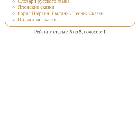
Словари русского языка
Японские сказки
Борис Шергин. Былины. Песни. Сказки
Полынные сказки
Рейтинг статьи:
5
из
5
, голосов:
1