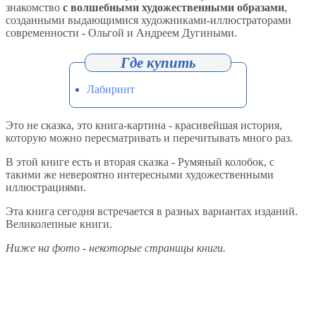
знакомство
с волшебными художественными образами
,
созданными выдающимися художниками-иллюстраторами
современности - Ольгой и Андреем Дугиными.
Лабиринт
Это не сказка, это книга-картина - красивейшая история,
которую можно пересматривать и перечитывать много раз.
В этой книге есть и вторая сказка - Румяный колобок, с
такими же невероятно интересными художественными
иллюстрациями.
Эта книга сегодня встречается в разных вариантах изданий.
Великолепные книги.
Ниже на фото - некоторые страницы книги.