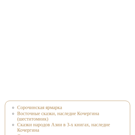
Сорочинская ярмарка
Восточные сказки, наследие Кочергина
(шеститомник)
Сказки народов Азии в 3-х книгах, наследие
Кочергина