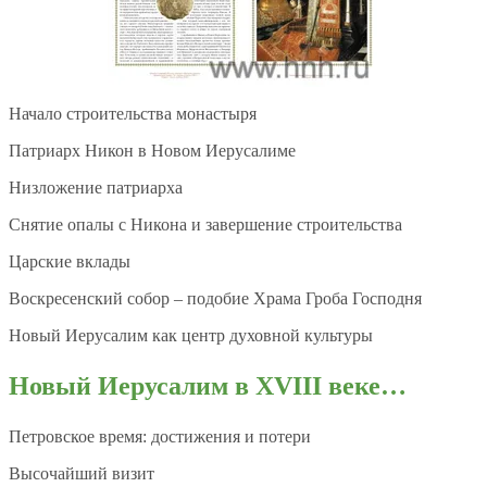
Начало строительства монастыря
Патриарх Никон в Новом Иерусалиме
Низложение патриарха
Снятие опалы с Никона и завершение строительства
Царские вклады
Воскресенский собор – подобие Храма Гроба Господня
Новый Иерусалим как центр духовной культуры
Новый Иерусалим в
XVIII веке…
Петровское время: достижения и потери
Высочайший визит