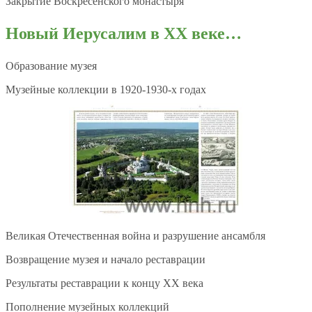
Закрытие Воскресенского монастыря
Новый Иерусалим в
XX веке…
Образование музея
Музейные коллекции в 1920-1930-х годах
Великая Отечественная война и разрушение ансамбля
Возвращение музея и начало реставрации
Результаты реставрации к концу XX века
Пополнение музейных коллекций