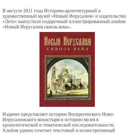
В августе 2011 года Историко-архитектурный и
художественный музей «Новый Иерусалим» и издательство
«Лето» выпустили подарочный иллюстрированный альбом
«Новый Иерусалим сквозь века».
Издание представляет историю Воскресенского Ново-
Иерусалимского монастыря и историю музея в
хронологической и тематической последовательности.
Альбом удачно сочетает текстовый и иллюстративный