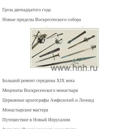
Гроза двенадцатого года
Новые приделы Воскресенского собора
Большой ремонт середины XIX века
Меценаты Воскресенского монастыря
Церковные археографы Амфилохий и Леонид
Монастырские мастера
Путешествие в Новый Иерусалим