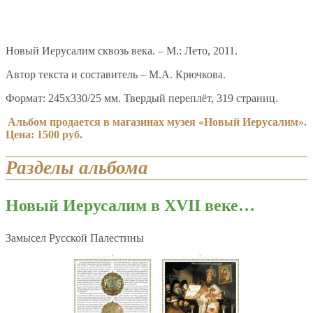
Новый Иерусалим сквозь века. – М.: Лето, 2011.
Автор текста и составитель – М.А. Крючкова.
Формат: 245х330/25 мм. Твердый переплёт, 319 страниц.
Альбом продается в магазинах музея «Новый Иерусалим».
Цена: 1500 руб.
Разделы альбома
Новый Иерусалим в
XVII веке…
Замысел Русской Палестины