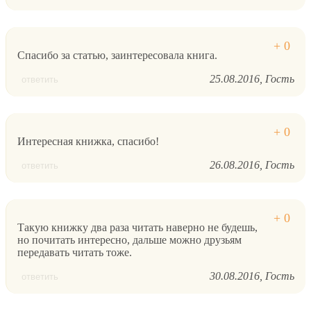
Спасибо за статью, заинтересовала книга.
25.08.2016
Гость
ответить
Интересная книжка, спасибо!
26.08.2016
Гость
ответить
Такую книжку два раза читать наверно не будешь,
но почитать интересно, дальше можно друзьям
передавать читать тоже.
30.08.2016
Гость
ответить