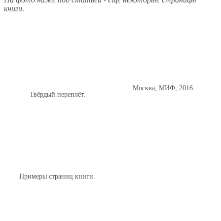
книги
.
Москва, МИФ, 2016.
Твёрдый переплёт.
Примеры страниц книги.