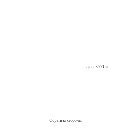
Тираж 3000 экз.
Обратная сторона.