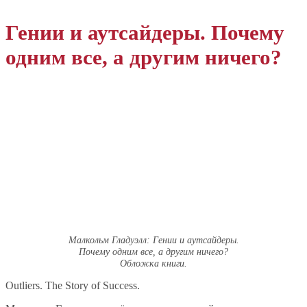
Гении и аутсайдеры. Почему
одним все, а другим ничего?
Малкольм Гладуэлл: Гении и аутсайдеры.
Почему одним все, а другим ничего?
Обложка книги.
Outliers. The Story of Success.