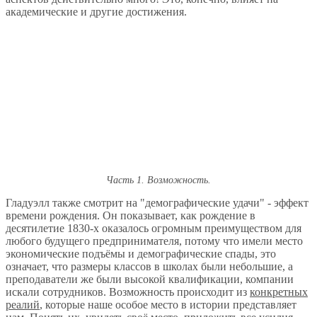
академические и другие достижения.
Часть 1. Возможность.
Гладуэлл также смотрит на "демографические удачи" - эффект
времени рождения. Он показывает, как рождение в
десятилетие 1830-х оказалось огромным преимуществом для
любого будущего предпринимателя, потому что имели место
экономические подъёмы и демографические спады, это
означает, что размеры классов в школах были небольшие, а
преподаватели же были высокой квалификации, компании
искали сотрудников. Возможность происходит из
конкретных
реалий
, которые наше особое место в истории представляет