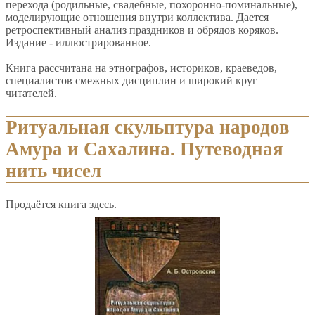
перехода (родильные, свадебные, похоронно-поминальные),
моделирующие отношения внутри коллектива. Дается
ретроспективный анализ праздников и обрядов коряков.
Издание - иллюстрированное.
Книга рассчитана на этнографов, историков, краеведов,
специалистов смежных дисциплин и широкий круг
читателей.
Ритуальная скульптура народов
Амура и Сахалина. Путеводная
нить чисел
Продаётся книга здесь.