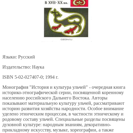
Языки: Русский
Издательство: Наука
ISBN 5-02-027407-0; 1994 г.
Монография "История и культура ульчей" - очередная книга
историко-этнографической серии, посвященной коренному
населению российского Дальнего Востока. Авторы
показывают материальную культуру ульчей, рассматривают
историю развития хозяйства народности. Особое внимание
уделено этническим процессам, в частности этническому и
родовому составу ульчей. Специальные разделы посвящены
духовной культуре: народным знаниям, декоративно-
прикладному искусству, музыке, хореографии, а также