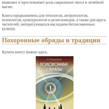
выявляет и прослеживает роль сакральных чисел в лечебной
магии.
Книга предназначена для этнологов, антропологов,
психологов, культурологов и религиоведов, а также для круга
читателей, интересующихся наследием бесписьменных
культур.
Похоронные обряды и традиции
Купить книгу можно здесь.