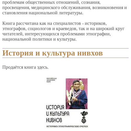
проблемам общественных отношений, сознания,
просвещения, медицинского обслуживания, возникновения и
становления национальной литературы.
Книга рассчитана как на специалистов - историков,
этнографов, социологов и краеведов, так и на широкий круг
читателей, интересующихся проблемами этнографии,
национальной политики и культуры.
История и культура нивхов
Продаётся книга здесь.