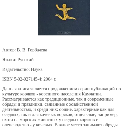
Автор: В. В. Горбачева
Языки: Русский
Издательство: Наука
ISBN 5-02-027145-4; 2004 г.
Данная книга является продолжением серии публикаций по
культуре коряков - коренного населения Камчатки.
Рассматриваются как традиционные, так и современные
обряды и праздники, связанные с хозяйственной
деятельностью, и среди них: общие, характерные как для
оседлых, так и для кочевых коряков, отдельные, например,
охота на морских животных у оседлых коряков и
оленеводство - у кочевых. Важное место занимают обряды