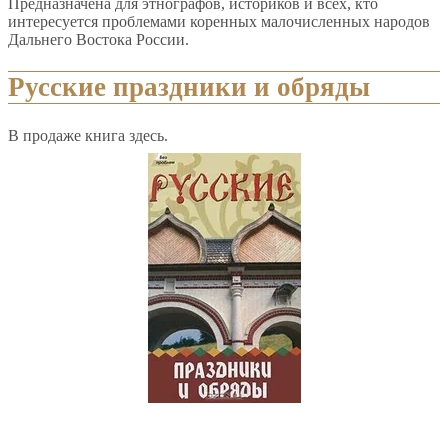
Предназначена для этнографов, историков и всех, кто
интересуется проблемами коренных малочисленных народов
Дальнего Востока России.
Русские праздники и обряды
В продаже книга здесь.