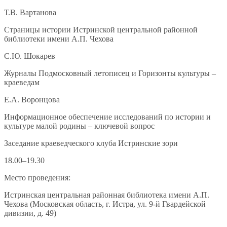
Т.В. Вартанова
Страницы истории Истринской центральной районной
библиотеки имени А.П. Чехова
С.Ю. Шокарев
Журналы Подмосковный летописец и Горизонты культуры –
краеведам
Е.А. Воронцова
Информационное обеспечение исследований по истории и
культуре малой родины – ключевой вопрос
Заседание краеведческого клуба Истринские зори
18.00–19.30
Место проведения:
Истринская центральная районная библиотека имени А.П.
Чехова (Московская область, г. Истра, ул. 9-й Гвардейской
дивизии, д. 49)