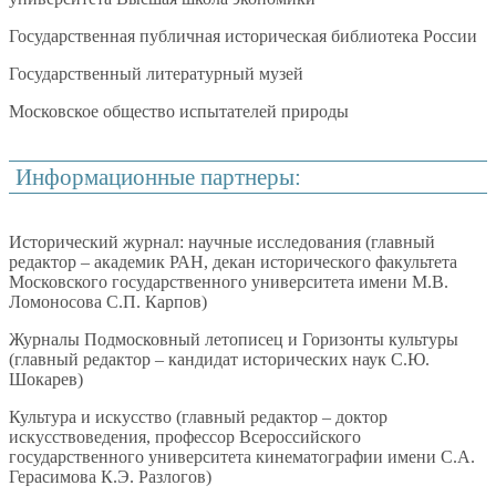
Государственная публичная историческая библиотека России
Государственный литературный музей
Московское общество испытателей природы
Информационные партнеры:
Исторический журнал: научные исследования (главный
редактор – академик РАН, декан исторического факультета
Московского государственного университета имени М.В.
Ломоносова С.П. Карпов)
Журналы Подмосковный летописец и Горизонты культуры
(главный редактор – кандидат исторических наук С.Ю.
Шокарев)
Культура и искусство (главный редактор – доктор
искусствоведения, профессор Всероссийского
государственного университета кинематографии имени С.А.
Герасимова К.Э. Разлогов)