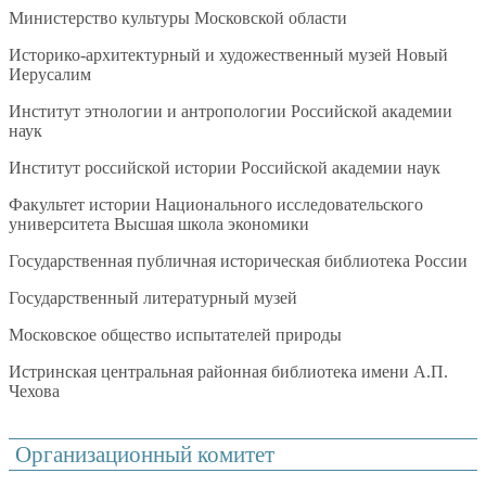
Министерство культуры Московской области
Историко-архитектурный и художественный музей Новый
Иерусалим
Институт этнологии и антропологии Российской академии
наук
Институт российской истории Российской академии наук
Факультет истории Национального исследовательского
университета Высшая школа экономики
Государственная публичная историческая библиотека России
Государственный литературный музей
Московское общество испытателей природы
Истринская центральная районная библиотека имени А.П.
Чехова
Организационный комитет