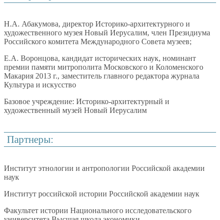
Н.А. Абакумова, директор Историко-архитектурного и
художественного музея Новый Иерусалим, член Президиума
Российского комитета Международного Совета музеев;
Е.А. Воронцова, кандидат исторических наук, номинант
премии памяти митрополита Московского и Коломенского
Макария 2013 г., заместитель главного редактора журнала
Культура и искусство
Базовое учреждение: Историко-архитектурный и
художественный музей Новый Иерусалим
Партнеры:
Институт этнологии и антропологии Российской академии
наук
Институт российской истории Российской академии наук
Факультет истории Национального исследовательского
университета Высшая школа экономики