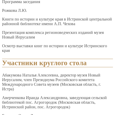
Программа заседания
Рожкова Л.Ю.
Книги по истории и культуре края в Истринской центральной
районной библиотеке имени А.П. Чехова
Презентация комплекса регионоведческих изданий музея
Новый Иерусалим
Осмотр выставки книг по истории и культуре Истринского
края
Участники круглого стола
Абакумова Наталья Алексеевна, директор музея Новый
Иерусалим, член Президиума Российского комитета
Международного Совета музеев (Московская область, г.
Истра)
Аверченкова Ираида Александровна, заведующая сельской
библиотекой пос. Агрогородок (Московская область,
Истринский район, пос. Агрогородок)