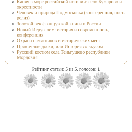
Капля в море российской истории: село Бужарово и
окрестности
Человек и природа Подмосковья (конференция, пост-
релиз)
Золотой век французской книги в России
Новый Иерусалим: история и современность,
конференция
Охрана памятников и исторических мест
Пряничные доски, или История со вкусом
Русский костюм села Теньгушево республики
Мордовия
Рейтинг статьи:
5
из
5
, голосов:
1