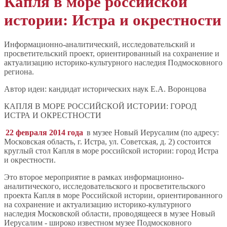
Капля в море российской
истории: Истра и окрестности
Информационно-аналитический, исследовательский и
просветительский проект, ориентированный на сохранение и
актуализацию историко-культурного наследия Подмосковного
региона.
Автор идеи: кандидат исторических наук Е.А. Воронцова
КАПЛЯ В МОРЕ РОССИЙСКОЙ ИСТОРИИ: ГОРОД
ИСТРА И ОКРЕСТНОСТИ
22 февраля 2014 года
в музее Новый Иерусалим (по адресу:
Московская область, г. Истра, ул. Советская, д. 2) состоится
круглый стол Капля в море российской истории: город Истра
и окрестности.
Это второе мероприятие в рамках информационно-
аналитического, исследовательского и просветительского
проекта Капля в море Российской истории, ориентированного
на сохранение и актуализацию историко-культурного
наследия Московской области, проводящееся в музее Новый
Иерусалим - широко известном музее Подмосковного