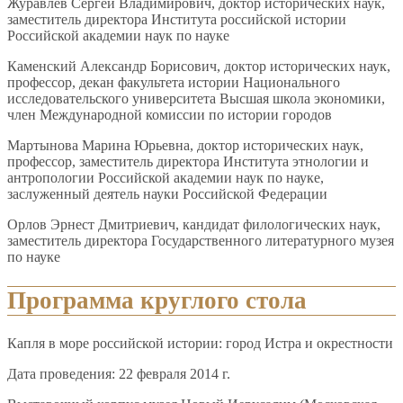
Журавлев Сергей Владимирович, доктор исторических наук,
заместитель директора Института российской истории
Российской академии наук по науке
Каменский Александр Борисович, доктор исторических наук,
профессор, декан факультета истории Национального
исследовательского университета Высшая школа экономики,
член Международной комиссии по истории городов
Мартынова Марина Юрьевна, доктор исторических наук,
профессор, заместитель директора Института этнологии и
антропологии Российской академии наук по науке,
заслуженный деятель науки Российской Федерации
Орлов Эрнест Дмитриевич, кандидат филологических наук,
заместитель директора Государственного литературного музея
по науке
Программа круглого стола
Капля в море российской истории: город Истра и окрестности
Дата проведения: 22 февраля 2014 г.