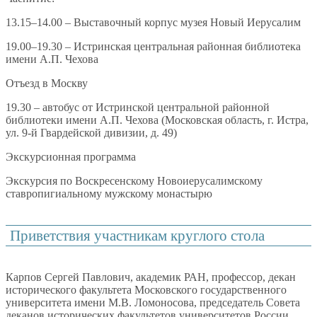
13.15–14.00 – Выставочный корпус музея Новый Иерусалим
19.00–19.30 – Истринская центральная районная библиотека
имени А.П. Чехова
Отъезд в Москву
19.30 – автобус от Истринской центральной районной
библиотеки имени А.П. Чехова (Московская область, г. Истра,
ул. 9-й Гвардейской дивизии, д. 49)
Экскурсионная программа
Экскурсия по Воскресенскому Новоиерусалимскому
ставропигиальному мужскому монастырю
Приветствия участникам круглого стола
Карпов Сергей Павлович, академик РАН, профессор, декан
исторического факультета Московского государственного
университета имени М.В. Ломоносова, председатель Совета
деканов исторических факультетов университетов России