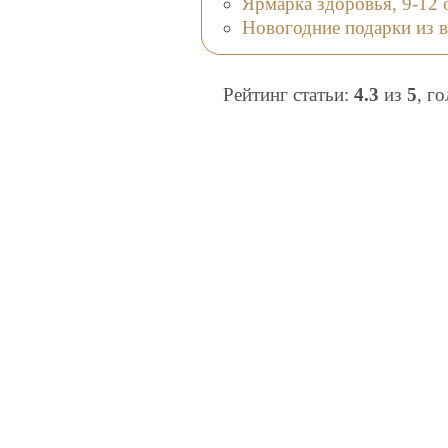
Ярмарка здоровья, 9-12 
Новогодние подарки из в
Рейтинг статьи:
4.3
из
5
, г