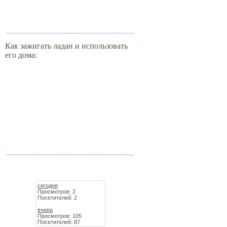
Как зажигать ладан и использовать
его дома:
сегодня
Просмотров: 2
Посетителей: 2
вчера
Просмотров: 105
Посетителей: 87