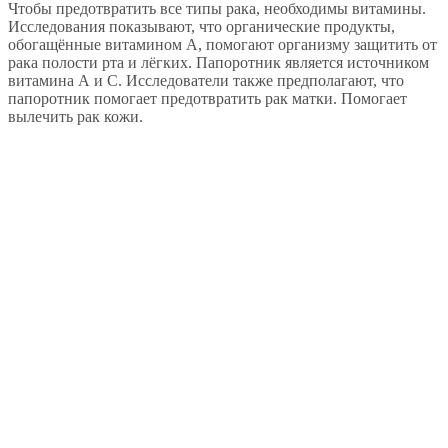
Чтобы предотвратить все типы рака, необходимы витамины.
Исследования показывают, что органические продукты,
обогащённые витамином А, помогают организму защитить от
рака полости рта и лёгких. Папоротник является источником
витамина А и С. Исследователи также предполагают, что
папоротник помогает предотвратить рак матки. Помогает
вылечить рак кожи.