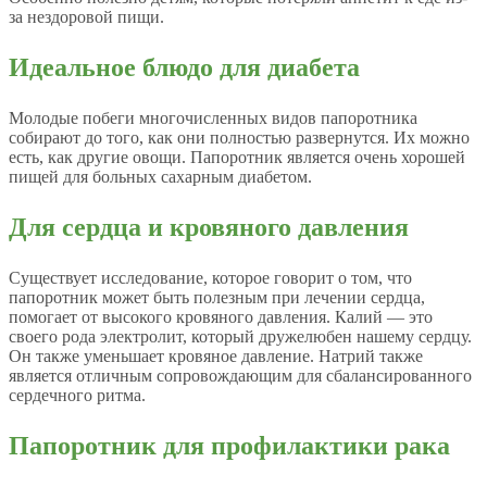
за нездоровой пищи.
Идеальное блюдо для диабета
Молодые побеги многочисленных видов папоротника
собирают до того, как они полностью развернутся. Их можно
есть, как другие овощи. Папоротник является очень хорошей
пищей для больных сахарным диабетом.
Для сердца и кровяного давления
Существует исследование, которое говорит о том, что
папоротник может быть полезным при лечении сердца,
помогает от высокого кровяного давления. Калий — это
своего рода электролит, который дружелюбен нашему сердцу.
Он также уменьшает кровяное давление. Натрий также
является отличным сопровождающим для сбалансированного
сердечного ритма.
Папоротник для профилактики рака