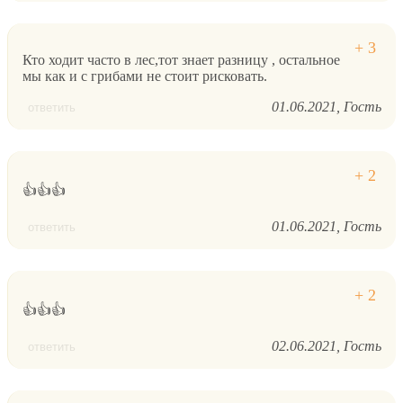
Кто ходит часто в лес,тот знает разницу , остальное
мы как и с грибами не стоит рисковать.
01.06.2021
Гость
ответить
👍👍👍
01.06.2021
Гость
ответить
👍👍👍
02.06.2021
Гость
ответить