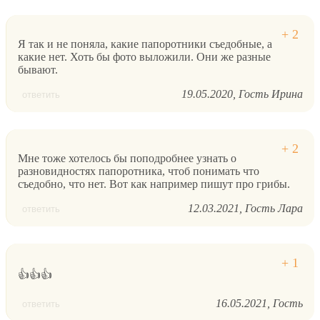
Я так и не поняла, какие папоротники съедобные, а
какие нет. Хоть бы фото выложили. Они же разные
бывают.
19.05.2020
Гость Ирина
ответить
Мне тоже хотелось бы поподробнее узнать о
разновидностях папоротника, чтоб понимать что
съедобно, что нет. Вот как например пишут про грибы.
12.03.2021
Гость Лара
ответить
👍👍👍
16.05.2021
Гость
ответить