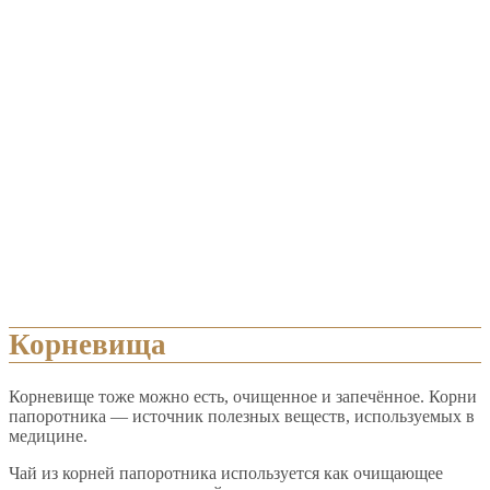
Корневища
Корневище тоже можно есть, очищенное и запечённое. Корни
папоротника — источник полезных веществ, используемых в
медицине.
Чай из корней папоротника используется как очищающее