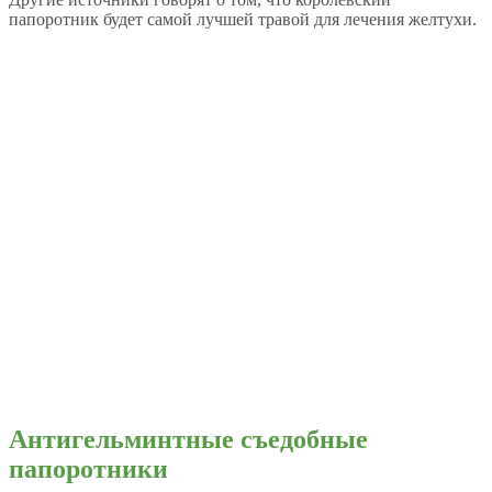
папоротник будет самой лучшей травой для лечения желтухи.
Антигельминтные съедобные
папоротники