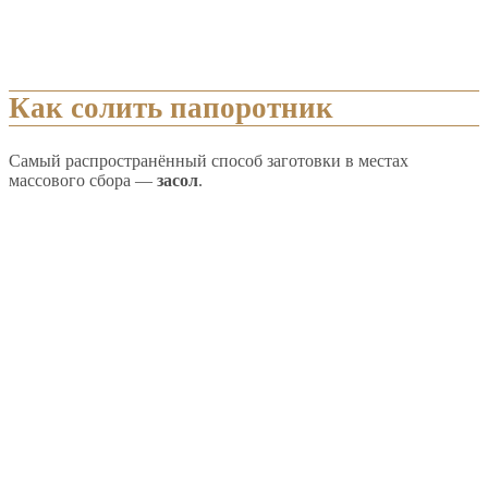
Как солить папоротник
Самый распространённый способ заготовки в местах
массового сбора —
засол
.