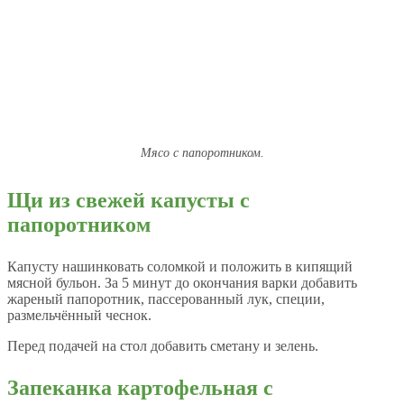
Мясо с папоротником.
Щи из свежей капусты с
папоротником
Капусту нашинковать соломкой и положить в кипящий
мясной бульон. За 5 минут до окончания варки добавить
жареный папоротник, пассерованный лук, специи,
размельчённый чеснок.
Перед подачей на стол добавить сметану и зелень.
Запеканка картофельная с