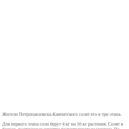
Жители Петропавловска-Камчатского солят его в три этапа.
Для первого этапа соли берут 4 кг на 10 кг растения. Солят в