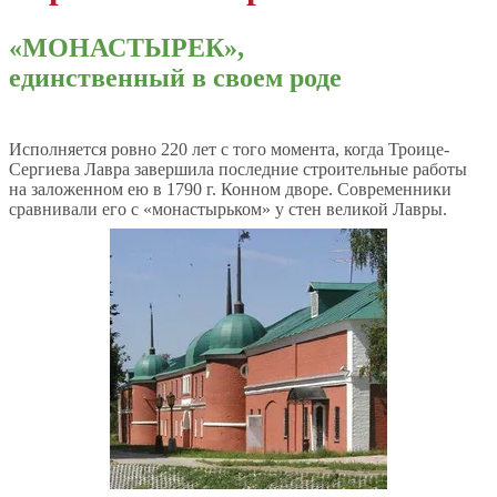
«МОНАСТЫРЕК»,
единственный в своем роде
Исполняется ровно 220 лет с того момента, когда Троице-
Сергиева Лавра завершила последние строительные работы
на заложенном ею в 1790 г. Конном дворе. Современники
сравнивали его с «монастырьком» у стен великой Лавры.