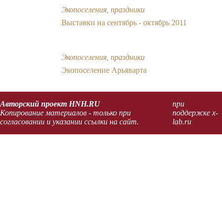
Экопоселения, праздники
Выставки на сентябрь - октябрь 2011
Экопоселения, праздники
Экопоселение Арьяварта
Авторский проект HNH.RU
при
Копирование материалов - только при
поддержке x-
согласовании и указании ссылки на сайт.
lab.ru