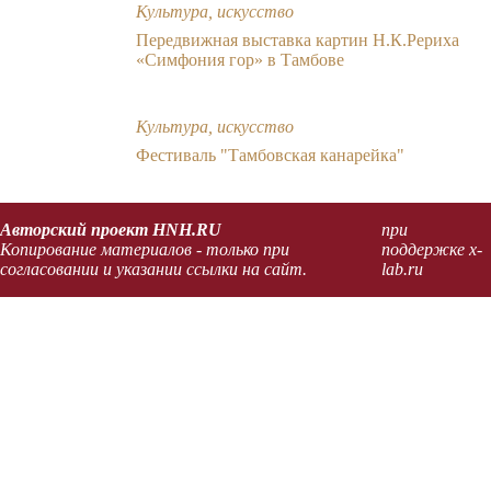
Культура, искусство
Передвижная выставка картин Н.К.Рериха
«Симфония гор» в Тамбове
Культура, искусство
Фестиваль "Тамбовская канарейка"
Авторский проект HNH.RU
при
Копирование материалов - только при
поддержке x-
согласовании и указании ссылки на сайт.
lab.ru