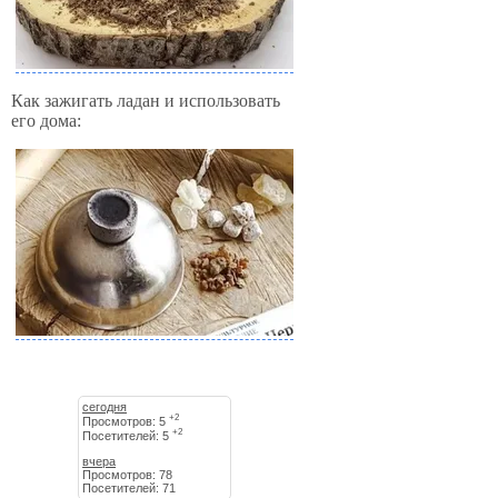
Как зажигать ладан и использовать
его дома:
сегодня
+2
Просмотров: 5
+2
Посетителей: 5
вчера
Просмотров: 78
Посетителей: 71