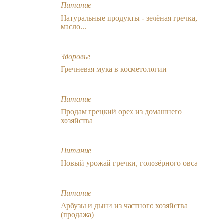
Питание
Натуральные продукты - зелёная гречка,
масло...
Здоровье
Гречневая мука в косметологии
Питание
Продам грецкий орех из домашнего
хозяйства
Питание
Новый урожай гречки, голозёрного овса
Питание
Арбузы и дыни из частного хозяйства
(продажа)