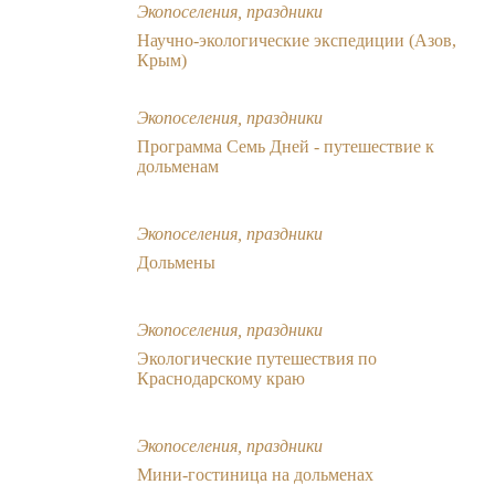
Экопоселения, праздники
Научно-экологические экспедиции (Азов,
Крым)
Экопоселения, праздники
Программа Семь Дней - путешествие к
дольменам
Экопоселения, праздники
Дольмены
Экопоселения, праздники
Экологические путешествия по
Краснодарскому краю
Экопоселения, праздники
Мини-гостиница на дольменах