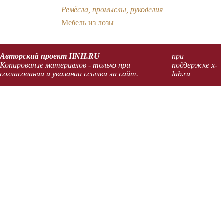
Ремёсла, промыслы, рукоделия
Мебель из лозы
Авторский проект HNH.RU
при
Копирование материалов - только при
поддержке x-
согласовании и указании ссылки на сайт.
lab.ru