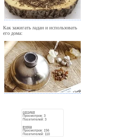
Как зажигать ладан и использовать
его дома:
сегодня
Просмотров: 3
Посетителей: 3
вчера
Просмотров: 156
Посетителей: 110