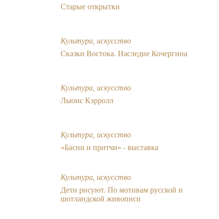
Старые открытки
Культура, искусство
Сказки Востока. Наследие Кочергина
Культура, искусство
Льюис Кэрролл
Культура, искусство
«Басни и притчи» - выставка
Культура, искусство
Дети рисуют. По мотивам русской и
шотландской живописи