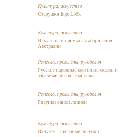
Культура, искусство
Старушки Inge Löök
Культура, искусство
Искусства и промыслы аборигенов
Австралии
Ремёсла, промыслы, рукоделия
Русские народные картинки, сказки и
забавные листы - выставка
Ремёсла, промыслы, рукоделия
Рисунки одной линией
Культура, искусство
Вануату - Песчаные рисунки