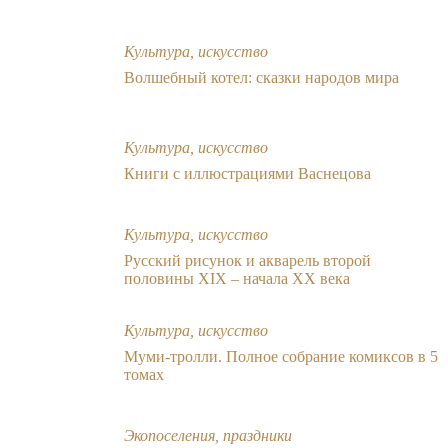
Культура, искусство
Волшебный котел: сказки народов мира
Культура, искусство
Книги с иллюстрациями Васнецова
Культура, искусство
Русский рисунок и акварель второй
половины XIX – начала XX века
Культура, искусство
Муми-тролли. Полное собрание комиксов в 5
томах
Экопоселения, праздники