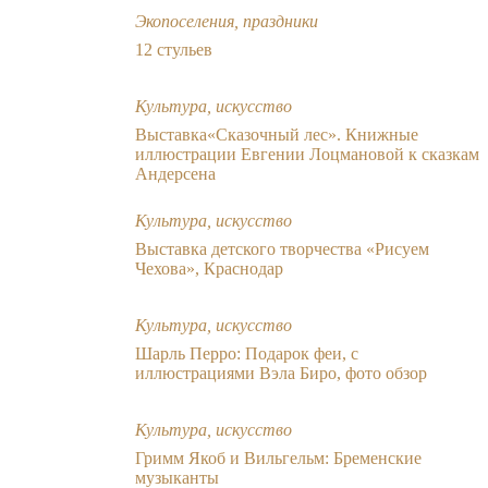
Экопоселения, праздники
12 стульев
Культура, искусство
Выставка«Сказочный лес». Книжные
иллюстрации Евгении Лоцмановой к сказкам
Андерсена
Культура, искусство
Выставка детского творчества «Рисуем
Чехова», Краснодар
Культура, искусство
Шарль Перро: Подарок феи, с
иллюстрациями Вэла Биро, фото обзор
Культура, искусство
Гримм Якоб и Вильгельм: Бременские
музыканты