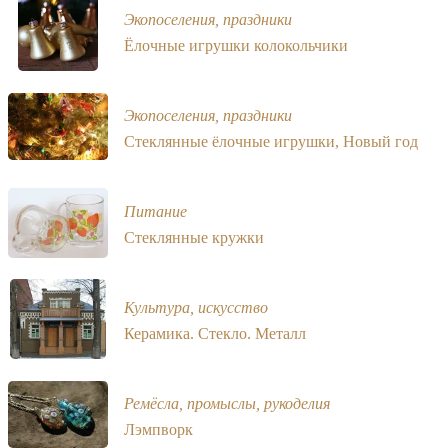
Экопоселения, праздники
Ёлочные игрушки колокольчики
Экопоселения, праздники
Стеклянные ёлочные игрушки, Новый год
Питание
Стеклянные кружки
Культура, искусство
Керамика. Стекло. Металл
Ремёсла, промыслы, рукоделия
Лэмпворк