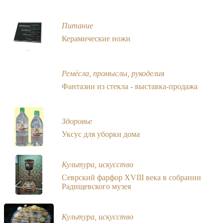
Питание
Керамические ножи
Ремёсла, промыслы, рукоделия
Фантазии из стекла - выставка-продажа
Здоровье
Уксус для уборки дома
Культура, искусство
Севрский фарфор XVIII века в собрании
Радищевского музея
Культура, искусство