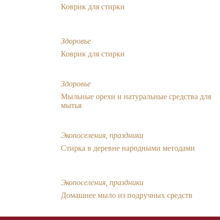
Коврик для стирки
Здоровье
Коврик для стирки
Здоровье
Мыльные орехи и натуральные средства для
мытья
Экопоселения, праздники
Стирка в деревне народными методами
Экопоселения, праздники
Домашнее мыло из подручных средств