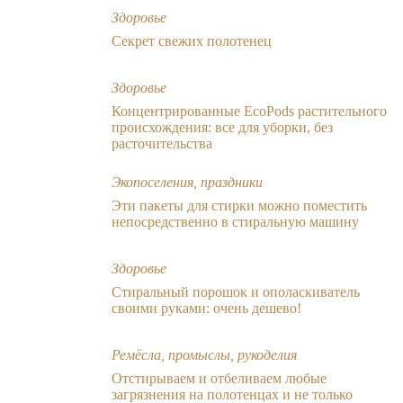
Здоровье
Секрет свежих полотенец
Здоровье
Концентрированные EcoPods растительного
происхождения: все для уборки, без
расточительства
Экопоселения, праздники
Эти пакеты для стирки можно поместить
непосредственно в стиральную машину
Здоровье
Стиральный порошок и ополаскиватель
своими руками: очень дешево!
Ремёсла, промыслы, рукоделия
Отстирываем и отбеливаем любые
загрязнения на полотенцах и не только