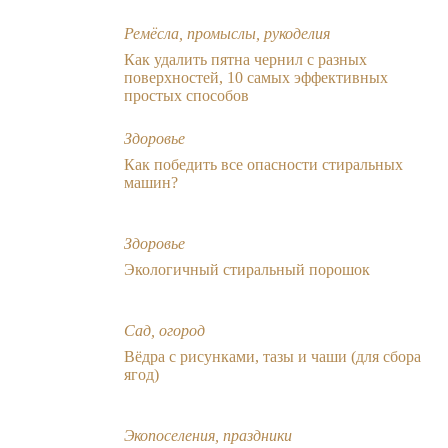
Ремёсла, промыслы, рукоделия
Как удалить пятна чернил с разных
поверхностей, 10 самых эффективных
простых способов
Здоровье
Как победить все опасности стиральных
машин?
Здоровье
Экологичный стиральный порошок
Сад, огород
Вёдра с рисунками, тазы и чаши (для сбора
ягод)
Экопоселения, праздники