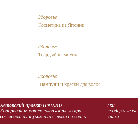
Здоровье
Косметика из Японии
Здоровье
Твёрдый шампунь
Здоровье
Шампуни и краски для волос
Авторский проект HNH.RU
при
Копирование материалов - только при
поддержке x-
согласовании и указании ссылки на сайт.
lab.ru