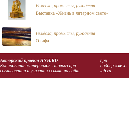
Ремёсла, промыслы, рукоделия
Выставка «Жизнь в янтарном свете»
Ремёсла, промыслы, рукоделия
Олифа
Авторский проект HNH.RU
при
Копирование материалов - только при
поддержке x-
согласовании и указании ссылки на сайт.
lab.ru