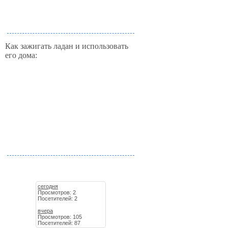
Как зажигать ладан и использовать
его дома:
сегодня
Просмотров: 2
Посетителей: 2
вчера
Просмотров: 105
Посетителей: 87