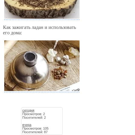
Как зажигать ладан и использовать
его дома:
сегодня
Просмотров: 2
Посетителей: 2
вчера
Просмотров: 105
Посетителей: 87