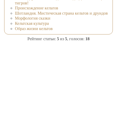
тигров!
Происхождение кельтов
Шотландия. Мистическая страна кельтов и друидов
Морфология сказки
Кельтская культура
Образ жизни кельтов
Рейтинг статьи:
5
из
5
, голосов:
18