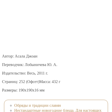
Автор: Асала Джоан
Переводчик: Лобыничева Ю. А.
Издательство: Весь, 2011 г.
Страниц: 252 (Офсет)Масса: 432 г
Размеры: 190x190x16 мм
Обряды и традиции славян
Нестандартные новогодние блюда. Для настоящих