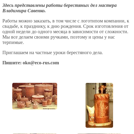
Здесь представлены работы берестяных дел мастера
Владимира Савенко.
Работы можно заказать, в том числе с логотипом компании, к
свадьбе, к празднику, к дню рождения. Срок изготовления от
одной недели до одного месяца в зависимости от сложности.
Мы все делаем своими ручками, поэтому и цены у нас
терпимые.
Приглашаем на частные уроки берестяного дела.
Пишите:
oko@eco-rus.com