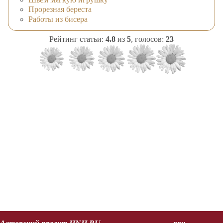
Прорезная береста
Работы из бисера
Рейтинг статьи:
4.8
из
5
, голосов:
23