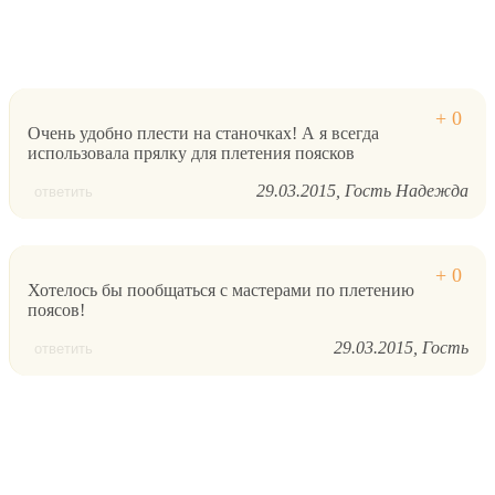
Очень удобно плести на станочках! А я всегда
использовала прялку для плетения поясков
29.03.2015
Гость Надежда
ответить
Хотелось бы пообщаться с мастерами по плетению
поясов!
29.03.2015
Гость
ответить