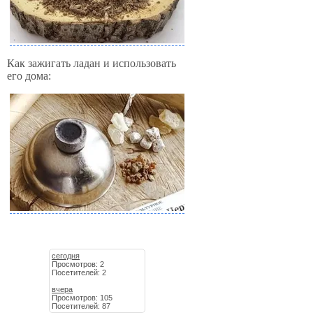
Как зажигать ладан и использовать
его дома:
сегодня
Просмотров: 2
Посетителей: 2
вчера
Просмотров: 105
Посетителей: 87