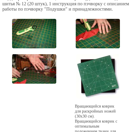
шитья № 12 (20 штук), 1 инструкция по пэчворку с описанием
работы по пэчворку "Подушки" и принадлежностями.
Вращающийся коврик
для раскройных ножей
(30х30 см).
Вращающийся коврик с
оптимальным
положением ткани для