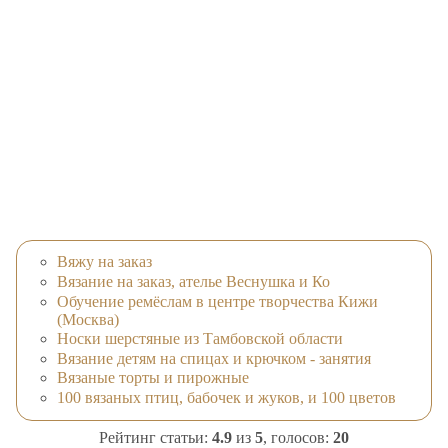
Вяжу на заказ
Вязание на заказ, ателье Веснушка и Ко
Обучение ремёслам в центре творчества Кижи
(Москва)
Носки шерстяные из Тамбовской области
Вязание детям на спицах и крючком - занятия
Вязаные торты и пирожные
100 вязаных птиц, бабочек и жуков, и 100 цветов
Рейтинг статьи:
4.9
из
5
, голосов:
20