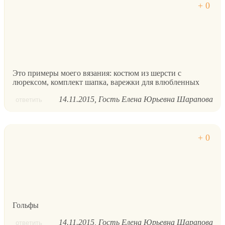
Это примеры моего вязания: костюм из шерсти с
люрексом, комплект шапка, варежки для влюбленных
14.11.2015
Гость Елена Юрьевна Шарапова
ответить
Гольфы
14.11.2015
Гость Елена Юрьевна Шарапова
ответить