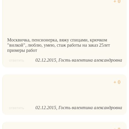
Москвичка, пенсионерка, вяжу спицами, крючком
"вилкой", люблю, умею, стаж работы на заказ 25лет
примеры работ
02.12.2015
Гость валентина александровна
ответить
02.12.2015
Гость валентина александровна
ответить