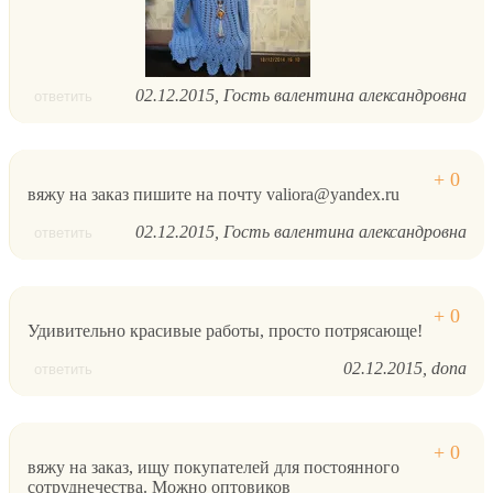
02.12.2015
Гость валентина александровна
ответить
вяжу на заказ пишите на почту valiora@yandex.ru
02.12.2015
Гость валентина александровна
ответить
Удивительно красивые работы, просто потрясающе!
02.12.2015
dona
ответить
вяжу на заказ, ищу покупателей для постоянного
сотруднечества. Можно оптовиков