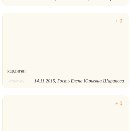
кардиган
14.11.2015
Гость Елена Юрьевна Шарапова
ответить