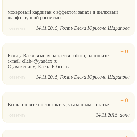
мохеровый кардиган с эффектом запаха и шелковый
шарф с ручной росписью
14.11.2015
Гость Елена Юрьевна Шарапова
ответить
Если у Вас для меня найдется работа, напишите:
e-mail: ellah4@yandex.ru
С уважением, Елена Юрьевна
14.11.2015
Гость Елена Юрьевна Шарапова
ответить
Вы напишите по контактам, указанным в статье.
14.11.2015
dona
ответить