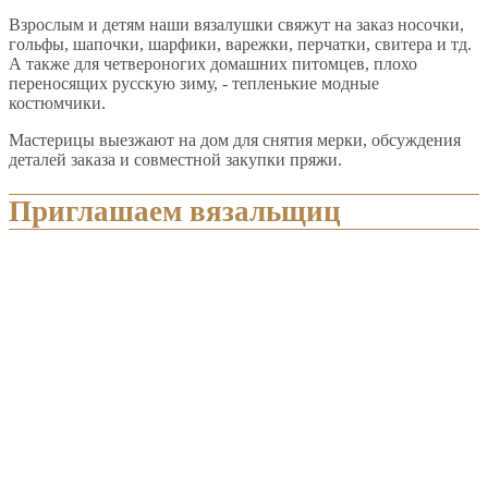
Взрослым и детям наши вязалушки свяжут на заказ носочки,
гольфы, шапочки, шарфики, варежки, перчатки, свитера и тд.
А также для четвероногих домашних питомцев, плохо
переносящих русскую зиму, - тепленькие модные
костюмчики.
Мастерицы выезжают на дом для снятия мерки, обсуждения
деталей заказа и совместной закупки пряжи.
Приглашаем вязальщиц