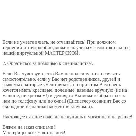
Если не умеете вязать, не отчаивайтесь! При должном
терпении и трудолюбии, можете научиться самостоятельно в
нашей виртуальной МАСТЕРСКОЙ.
2. Обратиться за помощью к специалистам.
Если Вы чувствуете, что Вам не под силу что-то связать
самостоятельно, если у Вас нет родственников, друзей и
знакомых, которые умеют вязать, но при этом Вам очень
хочется иметь красивые, полезные, вязаные вручную (не на
машине, не крючком!) изделия, то Вы можете обратиться к
нам по телефону или по e-mail (Диспетчер соединит Вас со
свободной на данный момент вязалушкой).
Настоящее вязаное изделие не купишь в магазине и на рынке!
Вяжем на заказ спицами!
Мастерицы выезжают на дом!