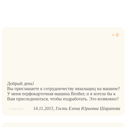
Добрый день!
Вы приглашаете к сотрудничеству вязальщиц на машине?
У меня перфокарточная машина Brother, и я хотела бы к
Вам присоединиться, чтобы подработать. Это возможно?
14.11.2015
Гость Елена Юрьевна Шарапова
ответить