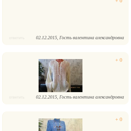
02.12.2015
Гость валентина александровна
ответить
02.12.2015
Гость валентина александровна
ответить