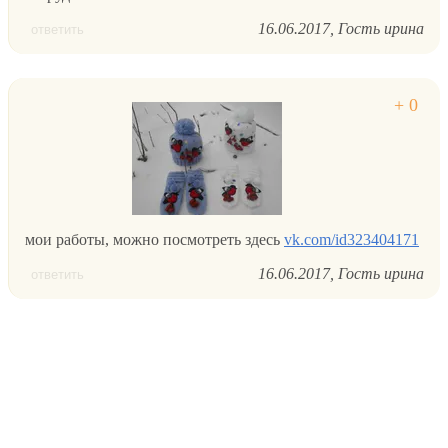
16.06.2017
Гость ирина
ответить
мои работы, можно посмотреть здесь
vk.com/id323404171
16.06.2017
Гость ирина
ответить