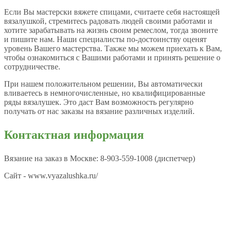
Если Вы мастерски вяжете спицами, считаете себя настоящей
вязалушкой, стремитесь радовать людей своими работами и
хотите зарабатывать на жизнь своим ремеслом, тогда звоните
и пишите нам. Наши специалисты по-достоинству оценят
уровень Вашего мастерства. Также мы можем приехать к Вам,
чтобы ознакомиться с Вашими работами и принять решение о
сотрудничестве.
При нашем положительном решении, Вы автоматически
вливаетесь в немногочисленные, но квалифицированные
ряды вязалушек. Это даст Вам возможность регулярно
получать от нас заказы на вязание различных изделий.
Контактная информация
Вязание на заказ в Москве: 8-903-559-1008 (диспетчер)
Сайт - www.vyazalushka.ru/