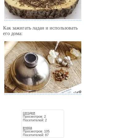
Как зажигать ладан и использовать
его дома:
сегодня
Просмотров: 2
Посетителей: 2
вчера
Просмотров: 105
Посетителей: 87