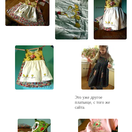
Это уже другое
платьице, с того же
сайта.