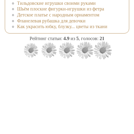
Тильдовские игрушки своими руками
Шьём плоские фигурки-игрушки из фетра
Детское платье с народным орнаментом
Фланелевая рубашка для девочки
Как украсить юбку, блузку... цветы из ткани
Рейтинг статьи:
4.9
из
5
, голосов:
21