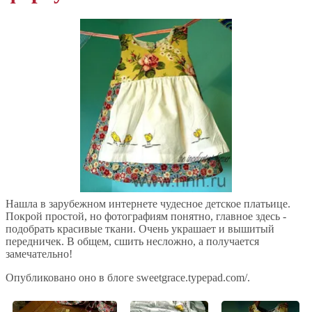
Нашла в зарубежном интернете чудесное детское платьице.
Покрой простой, но фотографиям понятно, главное здесь -
подобрать красивые ткани. Очень украшает и вышитый
передничек. В общем, сшить несложно, а получается
замечательно!
Опубликовано оно в блоге sweetgrace.typepad.com/.