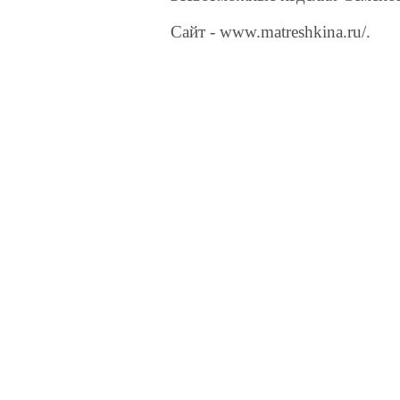
Сайт - www.matreshkina.ru/.