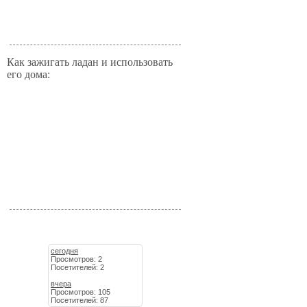
Как зажигать ладан и использовать
его дома:
сегодня
Просмотров: 2
Посетителей: 2
вчера
Просмотров: 105
Посетителей: 87