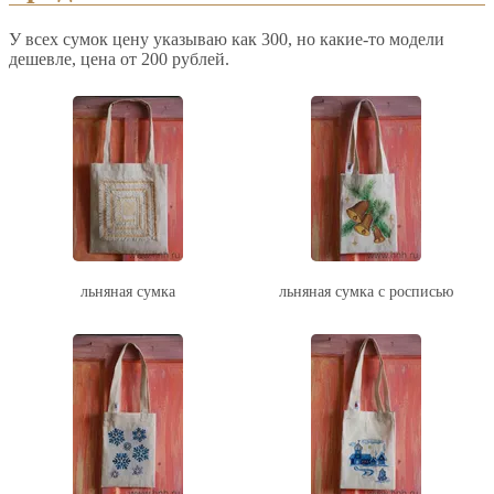
У всех сумок цену указываю как 300, но какие-то модели
дешевле, цена от 200 рублей.
льняная сумка
льняная сумка с росписью