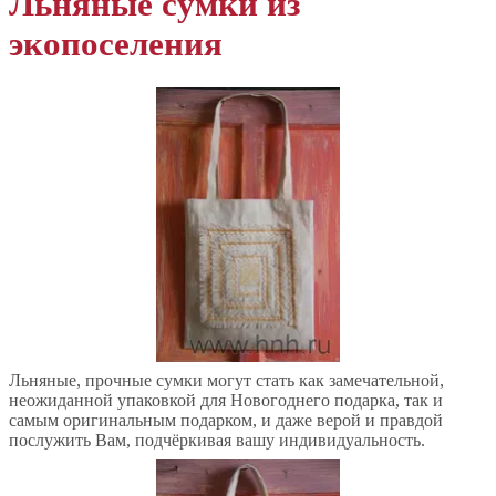
Льняные сумки из
экопоселения
Льняные, прочные сумки могут стать как замечательной,
неожиданной упаковкой для Новогоднего подарка, так и
самым оригинальным подарком, и даже верой и правдой
послужить Вам, подчёркивая вашу индивидуальность.