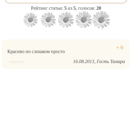
Рейтинг статьи:
5
из
5
, голосов:
20
Красиво но слишком просто
16.08.2013
Гость Тамара
ответить