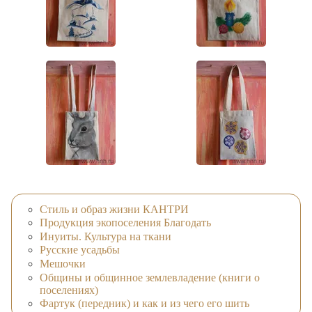
Стиль и образ жизни КАНТРИ
Продукция экопоселения Благодать
Инуиты. Культура на ткани
Русские усадьбы
Мешочки
Общины и общинное землевладение (книги о
поселениях)
Фартук (передник) и как и из чего его шить