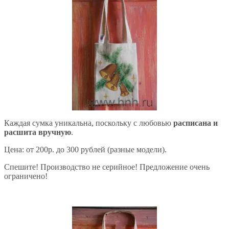
Каждая сумка уникальна, поскольку с любовью
расписана и
расшита вручную
.
Цена: от 200р. до 300 рублей (разные модели).
Спешите! Производство не серийное! Предложение очень
ограничено!