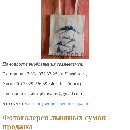
По вопросу приобретения связываемся:
Екатерина +7 904 972 37 26. (г. Челябинск)
Алексей +7 929 236 59 54(г. Челябинск)
Или пишите - alex.pivovarov@gmail.com
Это сумки
мастериц экопоселения Отрадное
.
Фотогалерея льняных сумок -
продажа