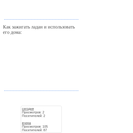
Как зажигать ладан и использовать
его дома:
сегодня
Просмотров: 2
Посетителей: 2
вчера
Просмотров: 105
Посетителей: 87