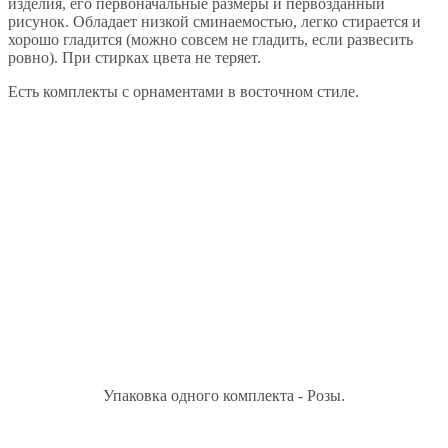
изделия, его первоначальные размеры и первозданный
рисунок. Обладает низкой сминаемостью, легко стирается и
хорошо гладится (можно совсем не гладить, если развесить
ровно). При стирках цвета не теряет.
Есть комплекты с орнаментами в восточном стиле.
Упаковка одного комплекта - Розы.