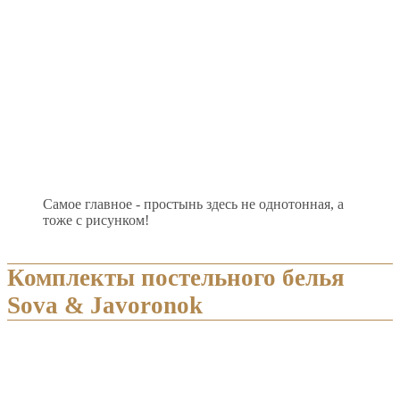
Самое главное - простынь здесь не однотонная, а
тоже с рисунком!
Комплекты постельного белья
Sova & Javoronok