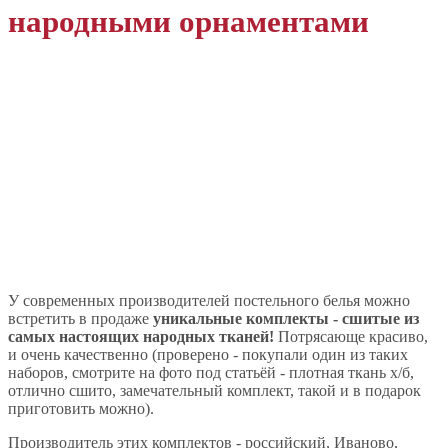
народными орнаментами
У современных производителей постельного белья можно
встретить в продаже
уникальные комплекты - сшитые из
самых настоящих народных тканей!
Потрясающе красиво,
и очень качественно (проверено - покупали один из таких
наборов, смотрите на фото под статьёй - плотная ткань х/б,
отлично сшито, замечательный комплект, такой и в подарок
приготовить можно).
Производитель этих комплектов - российский, Иваново,