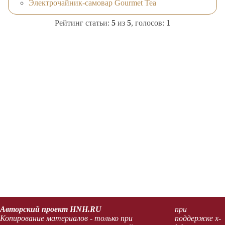
Электрочайник-самовар Gourmet Tea
Рейтинг статьи:
5
из
5
, голосов:
1
Авторский проект HNH.RU
при
Копирование материалов - только при
поддержке x-