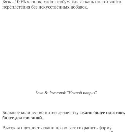
Бязь - 100% хлопок, хлопчатобумажная ткань полотняного
переплетения без искусственных добавок.
Sova & Javoronok "Ночной каприз"
Большое количество нитей делает эту
ткань более плотной,
более долговечной
.
Высокая плотность ткани позволяет сохранить форму