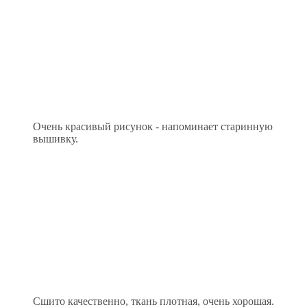
Очень красивый рисунок - напоминает старинную
вышивку.
Сшито качественно, ткань плотная, очень хорошая.