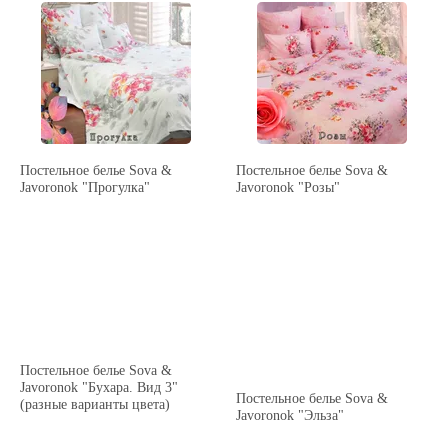
Постельное белье Sova &
Постельное белье Sova &
Javoronok "Прогулка"
Javoronok "Розы"
Постельное белье Sova &
Javoronok "Бухара. Вид 3"
Постельное белье Sova &
(разные варианты цвета)
Javoronok "Эльза"