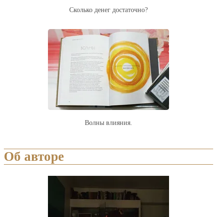
Сколько денег достаточно?
Волны влияния.
Об авторе