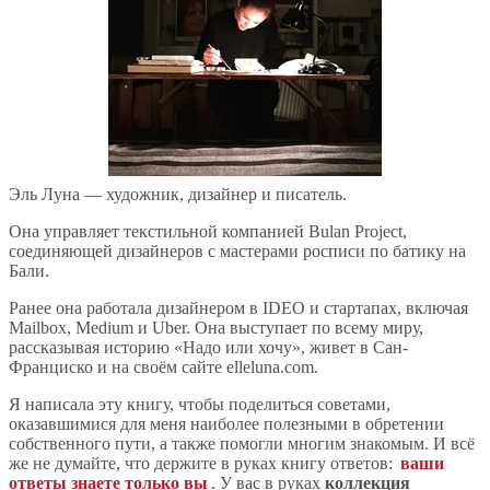
Эль Луна — художник, дизайнер и писатель.
Она управляет текстильной компанией Bulan Project,
соединяющей дизайнеров с мастерами росписи по батику на
Бали.
Ранее она работала дизайнером в IDEO и стартапах, включая
Mailbox, Medium и Uber. Она выступает по всему миру,
рассказывая историю «Надо или хочу», живет в Сан-
Франциско и на своём сайте elleluna.com.
Я написала эту книгу, чтобы поделиться советами,
оказавшимися для меня наиболее полезными в обретении
собственного пути, а также помогли многим знакомым. И всё
же не думайте, что держите в руках книгу ответов:
ваши
ответы знаете только вы
. У вас в руках
коллекция