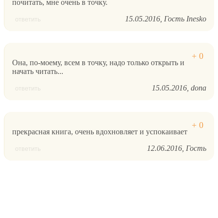
почитать, мне очень в точку.
15.05.2016
Гость Inesko
ответить
Она, по-моему, всем в точку, надо только открыть и
начать читать...
15.05.2016
dona
ответить
прекрасная книга, очень вдохновляет и успокаивает
12.06.2016
Гость
ответить