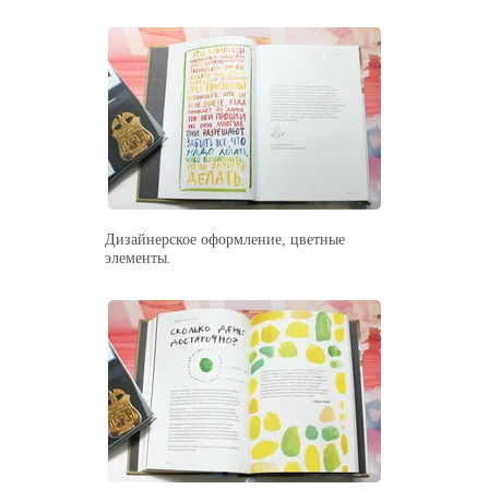
Дизайнерское оформление, цветные
элементы.