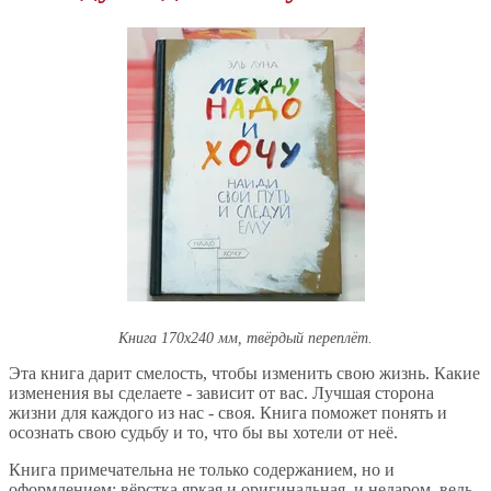
Книга 170x240 мм, твёрдый переплёт.
Эта книга дарит смелость, чтобы изменить свою жизнь. Какие
изменения вы сделаете - зависит от вас. Лучшая сторона
жизни для каждого из нас - своя. Книга поможет понять и
осознать свою судьбу и то, что бы вы хотели от неё.
Книга примечательна не только содержанием, но и
оформлением: вёрстка яркая и оригинальная, и недаром, ведь