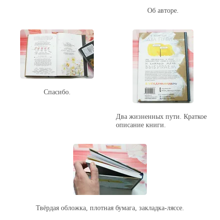
Об авторе.
Спасибо.
Два жизненных пути. Краткое
описание книги.
Твёрдая обложка, плотная бумага, закладка-ляссе.