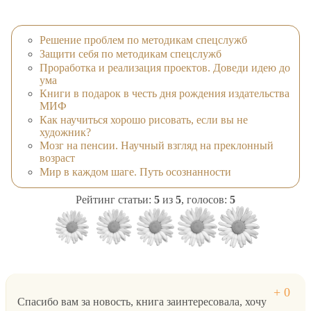
Решение проблем по методикам спецслужб
Защити себя по методикам спецслужб
Проработка и реализация проектов. Доведи идею до
ума
Книги в подарок в честь дня рождения издательства
МИФ
Как научиться хорошо рисовать, если вы не
художник?
Мозг на пенсии. Научный взгляд на преклонный
возраст
Мир в каждом шаге. Путь осознанности
Рейтинг статьи:
5
из
5
, голосов:
5
Спасибо вам за новость, книга заинтересовала, хочу