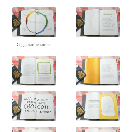
Содержание книги.