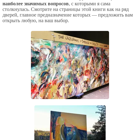
наиболее значимых вопросов
, с которыми я сама
столкнулась. Смотрите на страницы этой книги как на ряд
дверей, главное предназначение которых — предложить вам
открыть любую, на ваш выбор.