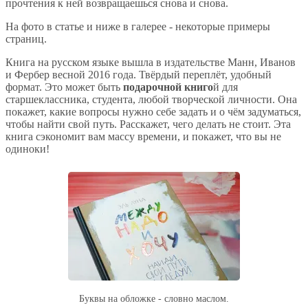
прочтения к ней возвращаешься снова и снова.
На фото в статье и ниже в галерее - некоторые примеры
страниц.
Книга на русском языке вышла в издательстве Манн, Иванов
и Фербер весной 2016 года. Твёрдый переплёт, удобный
формат. Это может быть
подарочной книго
й для
старшеклассника, студента, любой творческой личности. Она
покажет, какие вопросы нужно себе задать и о чём задуматься,
чтобы найти свой путь. Расскажет, чего делать не стоит. Эта
книга сэкономит вам массу времени, и покажет, что вы не
одиноки!
Буквы на обложке - словно маслом.