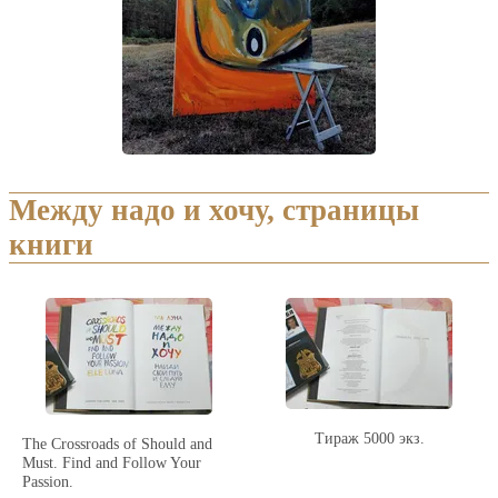
Между надо и хочу, страницы
книги
Тираж 5000 экз.
The Crossroads of Should and
Must. Find and Follow Your
Passion.