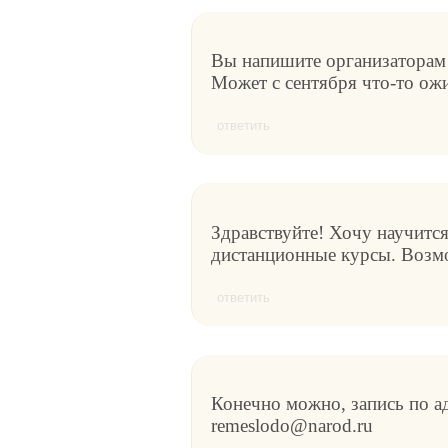
Вы напишите организаторам 
Может с сентября что-то ож
ответить
Здравствуйте! Хочу научится
дистанционные курсы. Возм
ответить
Конечно можно, запись по а
remeslodo@narod.ru