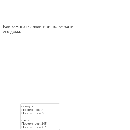
Как зажигать ладан и использовать
его дома:
сегодня
Просмотров: 2
Посетителей: 2
вчера
Просмотров: 105
Посетителей: 87