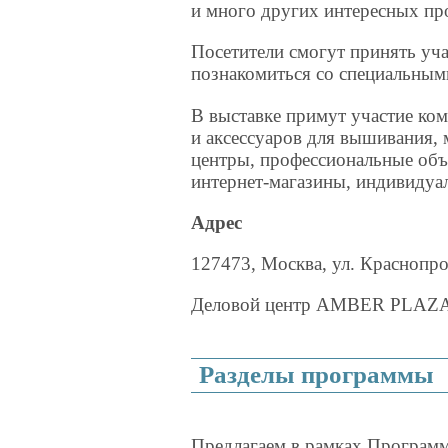
и много других интересных пр
Посетители смогут принять уча
познакомиться со специальным
В выставке примут участие ко
и аксессуаров для вышивания, 
центры, профессиональные объ
интернет-магазины, индивидуа
Адрес
127473, Москва, ул. Краснопро
Деловой центр AMBER PLAZA
Разделы программы
Предлагаем в рамках Програ