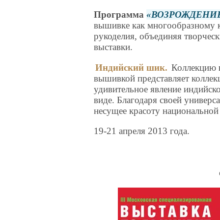
Программа
ВОЗРОЖДЕНИ
вышивке как многообразному к
рукоделия, объединяя творческ
выставки.
Индийский шик.
Коллекцию
вышивкой представляет коллек
удивительное явление индийск
виде. Благодаря своей универс
несущее красоту национальной
19-21 апреля 2013 года.