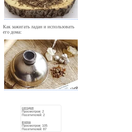
Как зажигать ладан и использовать
его дома:
сегодня
Просмотров: 2
Посетителей: 2
вчера
Просмотров: 105
Посетителей: 87