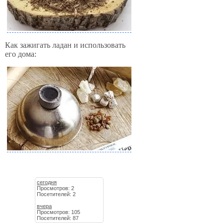
Как зажигать ладан и использовать
его дома:
сегодня
Просмотров: 2
Посетителей: 2
вчера
Просмотров: 105
Посетителей: 87